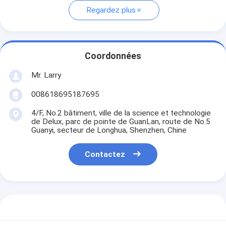
Regardez plus
Coordonnées
Mr. Larry
008618695187695
4/F, No.2 bâtiment, ville de la science et technologie
de Delux, parc de pointe de GuanLan, route de No.5
Guanyi, secteur de Longhua, Shenzhen, Chine
Contactez