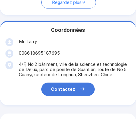
Regardez plus
Coordonnées
Mr. Larry
008618695187695
4/F, No.2 bâtiment, ville de la science et technologie
de Delux, parc de pointe de GuanLan, route de No.5
Guanyi, secteur de Longhua, Shenzhen, Chine
Contactez