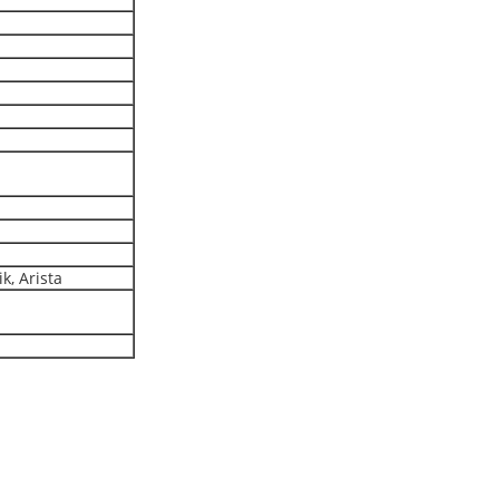
k, Arista