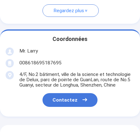
Regardez plus
Coordonnées
Mr. Larry
008618695187695
4/F, No.2 bâtiment, ville de la science et technologie
de Delux, parc de pointe de GuanLan, route de No.5
Guanyi, secteur de Longhua, Shenzhen, Chine
Contactez