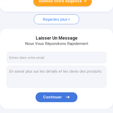
Donnez votre exigence
Regardez plus
Laisser Un Message
Nous Vous Répondrons Rapidement
Continuer