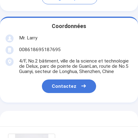
Coordonnées
Mr. Larry
008618695187695
4/F, No.2 bâtiment, ville de la science et technologie
de Delux, parc de pointe de GuanLan, route de No.5
Guanyi, secteur de Longhua, Shenzhen, Chine
Contactez