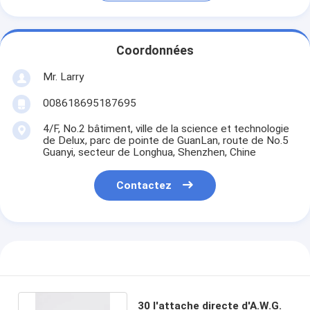
Coordonnées
Mr. Larry
008618695187695
4/F, No.2 bâtiment, ville de la science et technologie
de Delux, parc de pointe de GuanLan, route de No.5
Guanyi, secteur de Longhua, Shenzhen, Chine
Contactez
30 l'attache directe d'A.W.G.