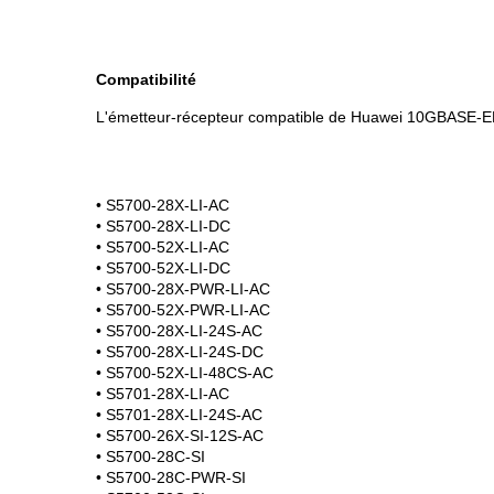
Compatibilité
L'émetteur-récepteur compatible de Huawei 10GBASE-ER 
• S5700-28X-LI-AC
• S5700-28X-LI-DC
• S5700-52X-LI-AC
• S5700-52X-LI-DC
• S5700-28X-PWR-LI-AC
• S5700-52X-PWR-LI-AC
• S5700-28X-LI-24S-AC
• S5700-28X-LI-24S-DC
• S5700-52X-LI-48CS-AC
• S5701-28X-LI-AC
• S5701-28X-LI-24S-AC
• S5700-26X-SI-12S-AC
• S5700-28C-SI
• S5700-28C-PWR-SI