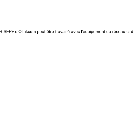
SFP+ d'Olinkcom peut être travaillé avec l'équipement du réseau ci-