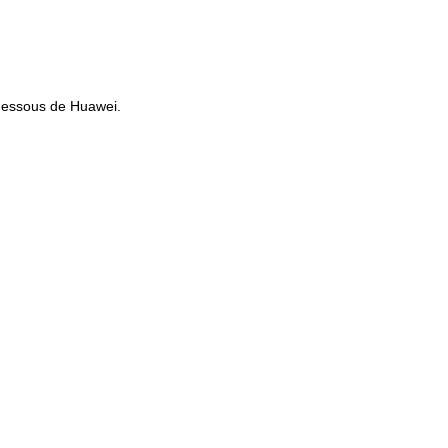
dessous de Huawei.