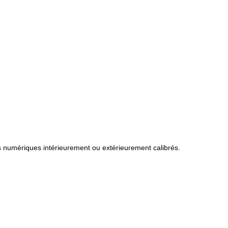
 numériques intérieurement ou extérieurement calibrés.