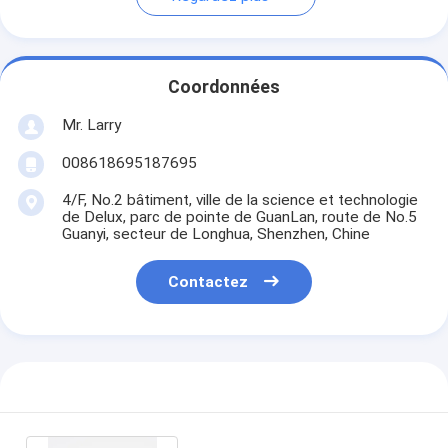
Coordonnées
Mr. Larry
008618695187695
4/F, No.2 bâtiment, ville de la science et technologie
de Delux, parc de pointe de GuanLan, route de No.5
Guanyi, secteur de Longhua, Shenzhen, Chine
Contactez