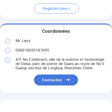
Regardez plus
Coordonnées
Mr. Larry
008618695187695
4/F, No.2 bâtiment, ville de la science et technologie
de Delux, parc de pointe de GuanLan, route de No.5
Guanyi, secteur de Longhua, Shenzhen, Chine
Contactez