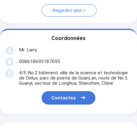
Regardez plus
Coordonnées
Mr. Larry
008618695187695
4/F, No.2 bâtiment, ville de la science et technologie
de Delux, parc de pointe de GuanLan, route de No.5
Guanyi, secteur de Longhua, Shenzhen, Chine
Contactez