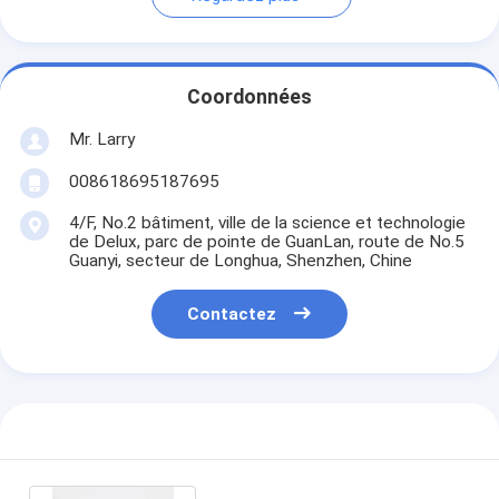
Coordonnées
Mr. Larry
008618695187695
4/F, No.2 bâtiment, ville de la science et technologie
de Delux, parc de pointe de GuanLan, route de No.5
Guanyi, secteur de Longhua, Shenzhen, Chine
Contactez