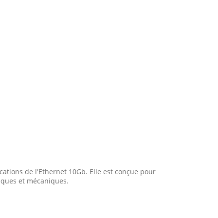
cations de l'Ethernet 10Gb. Elle est conçue pour
riques et mécaniques.