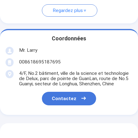
Regardez plus
Coordonnées
Mr. Larry
008618695187695
4/F, No.2 bâtiment, ville de la science et technologie
de Delux, parc de pointe de GuanLan, route de No.5
Guanyi, secteur de Longhua, Shenzhen, Chine
Contactez