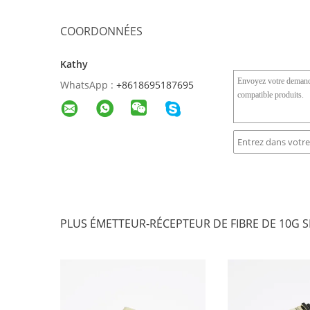
COORDONNÉES
Kathy
WhatsApp :
+8618695187695
PLUS ÉMETTEUR-RÉCEPTEUR DE FIBRE DE 10G S