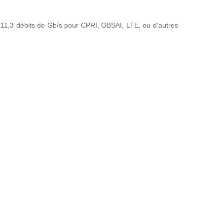
 11,3 débits de Gb/s pour CPRI, OBSAI, LTE, ou d'autres