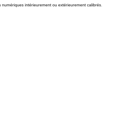
 numériques intérieurement ou extérieurement calibrés.