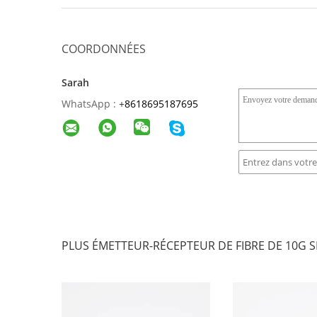
COORDONNÉES
Sarah
WhatsApp :
+
8618695187695
PLUS ÉMETTEUR-RÉCEPTEUR DE FIBRE DE 10G S