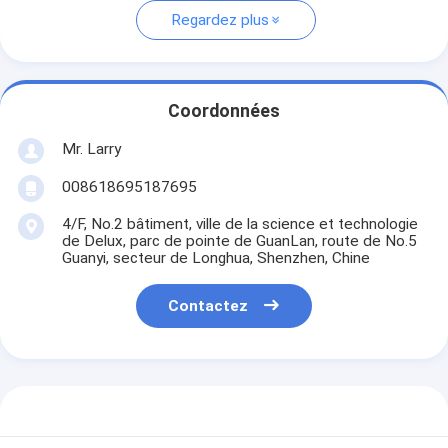
Regardez plus
Coordonnées
Mr. Larry
008618695187695
4/F, No.2 bâtiment, ville de la science et technologie
de Delux, parc de pointe de GuanLan, route de No.5
Guanyi, secteur de Longhua, Shenzhen, Chine
Contactez