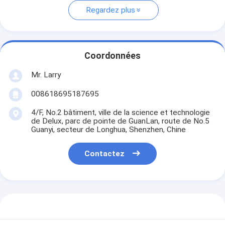
Regardez plus
Coordonnées
Mr. Larry
008618695187695
4/F, No.2 bâtiment, ville de la science et technologie
de Delux, parc de pointe de GuanLan, route de No.5
Guanyi, secteur de Longhua, Shenzhen, Chine
Contactez